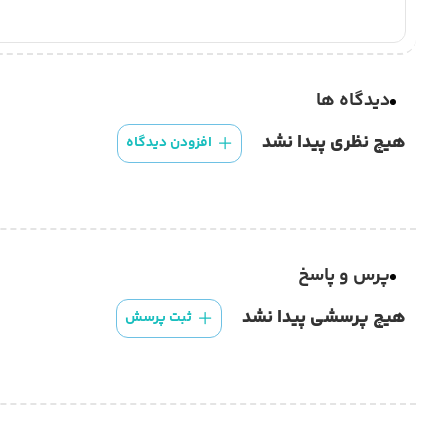
دیدگاه ها
هیچ نظری پیدا نشد
افزودن دیدگاه
پرس و پاسخ
هیچ پرسشی پیدا نشد
ثبت پرسش