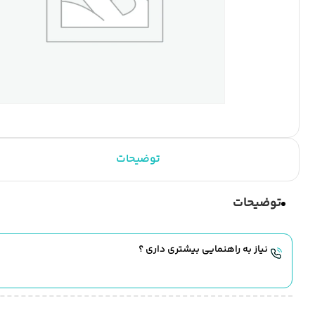
توضیحات
توضیحات
نیاز به راهنمایی بیشتری داری ؟