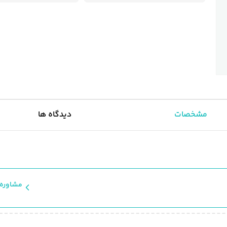
مشخصات
دیدگاه ها
مشاوره 