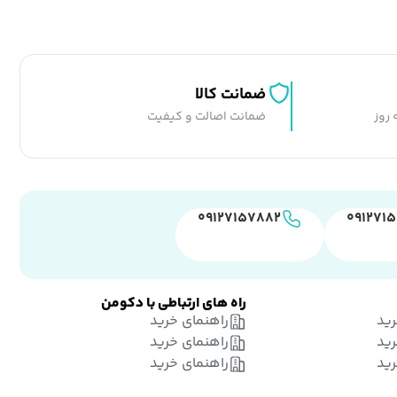
ضمانت کالا
ضمانت اصالت و کیفیت
۰۹۱۲۷۱۵۷۸۸۲
۰۹۱۲۷۱
راه های ارتباطی با دکومن
رید
راهنمای خرید
رید
راهنمای خرید
رید
راهنمای خرید