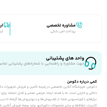
مشاوره تخصصی
ار
پرداخت امن بانکی
ارس
واحد های پشتیبانی
جهت مشاوره و راهنمایی با شماره‌های پشتیبانی تماس
کمی درباره دکومن
دکومن، فروشگاه آنلاین تخصصی در زمینه تأمین و فروش تجهیزات دک
داخلی و خارجی است. ما با هدف ایجاد مرجعی معتبر و قابل اعتماد برای 
نیازهای دکوراسیونی شما، از کف‌پوش‌ها و دیوارپوش‌ها گرفته تا درب 
کابینت، حفاظ‌ها و سایر محصولات دکوراتیو، وارد عرصه فروش آنلاین شد