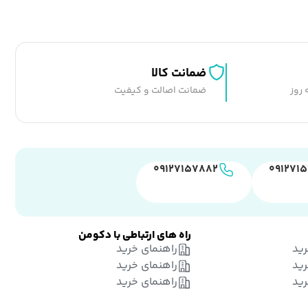
ضمانت کالا
ضمانت اصالت و کیفیت
۰۹۱۲۷۱۵۷۸۸۲
۰۹۱۲۷۱
راه های ارتباطی با دکومن
رید
راهنمای خرید
رید
راهنمای خرید
رید
راهنمای خرید