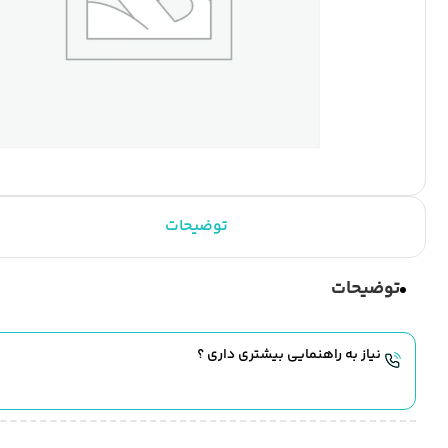
توضیحات
توضیحات
نیاز به راهنمایی بیشتری داری ؟