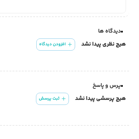
دیدگاه ها
هیچ نظری پیدا نشد
افزودن دیدگاه
پرس و پاسخ
هیچ پرسشی پیدا نشد
ثبت پرسش