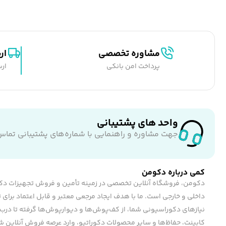
مشاوره تخصصی
ار
پرداخت امن بانکی
ارس
واحد های پشتیبانی
جهت مشاوره و راهنمایی با شماره‌های پشتیبانی تماس
کمی درباره دکومن
دکومن، فروشگاه آنلاین تخصصی در زمینه تأمین و فروش تجهیزات دک
داخلی و خارجی است. ما با هدف ایجاد مرجعی معتبر و قابل اعتماد برای 
نیازهای دکوراسیونی شما، از کف‌پوش‌ها و دیوارپوش‌ها گرفته تا درب 
کابینت، حفاظ‌ها و سایر محصولات دکوراتیو، وارد عرصه فروش آنلاین شد