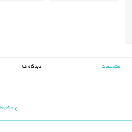
مشخصات
دیدگاه ها
مشاوره 