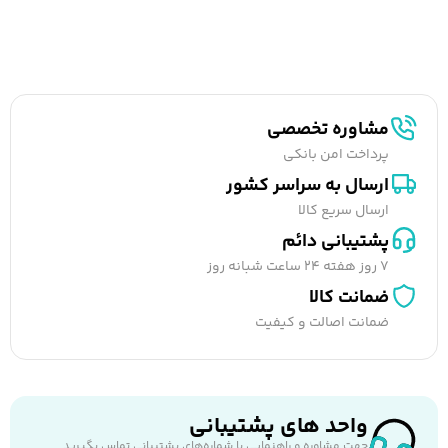
مشاوره تخصصی
پرداخت امن بانکی
ارسال به سراسر کشور
ارسال سریع کالا
پشتیبانی دائم
7 روز هفته 24 ساعت شبانه روز
ضمانت کالا
ضمانت اصالت و کیفیت
واحد های پشتیبانی
جهت مشاوره و راهنمایی با شماره‌های پشتیبانی تماس بگیرید.