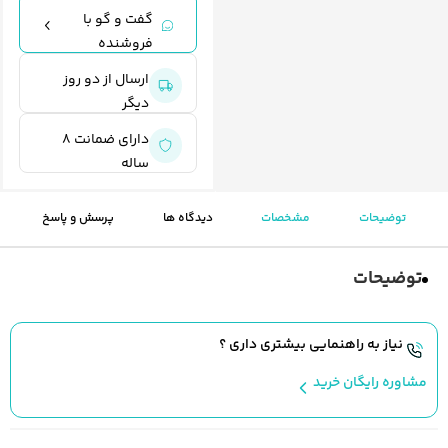
گفت و گو با
فروشنده
ارسال از دو روز
دیگر
دارای ضمانت 8
ساله
توضیحات
مشخصات
دیدگاه ها
پرسش و پاسخ
توضیحات
نیاز به راهنمایی بیشتری داری ؟
مشاوره رایگان خرید