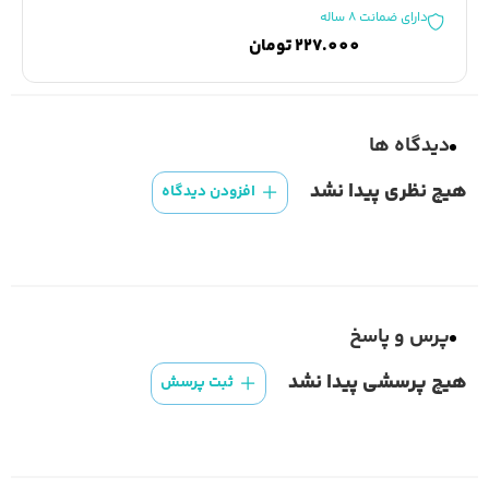
دارای ضمانت 8 ساله
227.000
تومان
دیدگاه ها
هیچ نظری پیدا نشد
افزودن دیدگاه
پرس و پاسخ
هیچ پرسشی پیدا نشد
ثبت پرسش