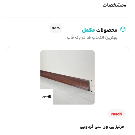
مشخصات
همه
محصولات
مکمل
بهترین انتخاب ها در یک قاب
قرنیز پی‌ وی‌ سی گردویی
م